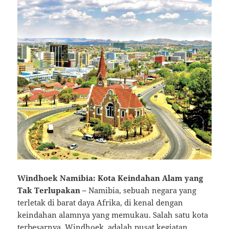
Windhoek Namibia: Kota Keindahan Alam yang
Tak Terlupakan –
Namibia, sebuah negara yang
terletak di barat daya Afrika, di kenal dengan
keindahan alamnya yang memukau. Salah satu kota
terbesarnya, Windhoek, adalah pusat kegiatan