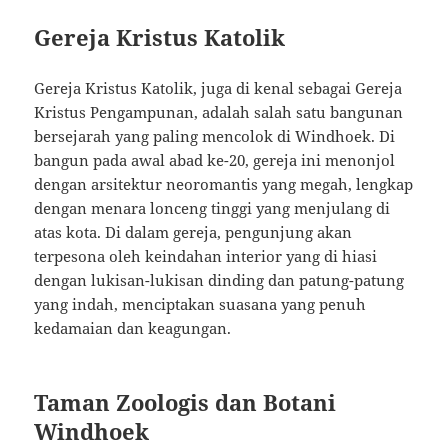
Gereja Kristus Katolik
Gereja Kristus Katolik, juga di kenal sebagai Gereja
Kristus Pengampunan, adalah salah satu bangunan
bersejarah yang paling mencolok di Windhoek. Di
bangun pada awal abad ke-20, gereja ini menonjol
dengan arsitektur neoromantis yang megah, lengkap
dengan menara lonceng tinggi yang menjulang di
atas kota. Di dalam gereja, pengunjung akan
terpesona oleh keindahan interior yang di hiasi
dengan lukisan-lukisan dinding dan patung-patung
yang indah, menciptakan suasana yang penuh
kedamaian dan keagungan.
Taman Zoologis dan Botani
Windhoek