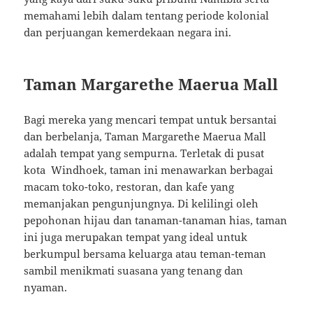
memahami lebih dalam tentang periode kolonial
dan perjuangan kemerdekaan negara ini.
Taman Margarethe Maerua Mall
Bagi mereka yang mencari tempat untuk bersantai
dan berbelanja, Taman Margarethe Maerua Mall
adalah tempat yang sempurna. Terletak di pusat
kota Windhoek, taman ini menawarkan berbagai
macam toko-toko, restoran, dan kafe yang
memanjakan pengunjungnya. Di kelilingi oleh
pepohonan hijau dan tanaman-tanaman hias, taman
ini juga merupakan tempat yang ideal untuk
berkumpul bersama keluarga atau teman-teman
sambil menikmati suasana yang tenang dan
nyaman.