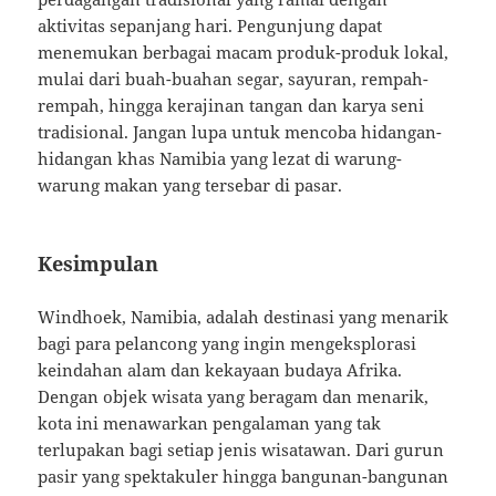
aktivitas sepanjang hari. Pengunjung dapat
menemukan berbagai macam produk-produk lokal,
mulai dari buah-buahan segar, sayuran, rempah-
rempah, hingga kerajinan tangan dan karya seni
tradisional. Jangan lupa untuk mencoba hidangan-
hidangan khas Namibia yang lezat di warung-
warung makan yang tersebar di pasar.
Kesimpulan
Windhoek, Namibia, adalah destinasi yang menarik
bagi para pelancong yang ingin mengeksplorasi
keindahan alam dan kekayaan budaya Afrika.
Dengan objek wisata yang beragam dan menarik,
kota ini menawarkan pengalaman yang tak
terlupakan bagi setiap jenis wisatawan. Dari gurun
pasir yang spektakuler hingga bangunan-bangunan