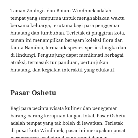
Taman Zoologis dan Botani Windhoek adalah
tempat yang sempurna untuk menghabiskan waktu
bersama keluarga, terutama bagi para penggemar
binatang dan tumbuhan. Terletak di pinggiran kota,
taman ini menampilkan beragam koleksi flora dan
fauna Namibia, termasuk spesies-spesies langka dan
di lindungi. Pengunjung dapat menikmati berbagai
atraksi, termasuk tur panduan, pertunjukan
binatang, dan kegiatan interaktif yang edukatif.
Pasar Oshetu
Bagi para pecinta wisata kuliner dan penggemar
barang-barang kerajinan tangan lokal, Pasar Oshetu
adalah tempat yang tak boleh di lewatkan. Terletak
di pusat kota Windhoek, pasar ini merupakan pusat
perdagangan tradisional yang ramai dengan