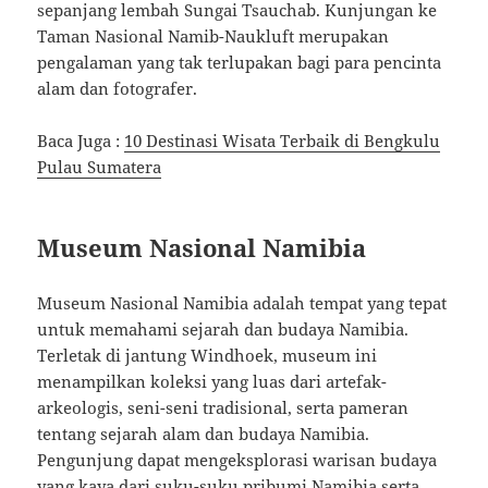
sepanjang lembah Sungai Tsauchab. Kunjungan ke
Taman Nasional Namib-Naukluft merupakan
pengalaman yang tak terlupakan bagi para pencinta
alam dan fotografer.
Baca Juga :
10 Destinasi Wisata Terbaik di Bengkulu
Pulau Sumatera
Museum Nasional Namibia
Museum Nasional Namibia adalah tempat yang tepat
untuk memahami sejarah dan budaya Namibia.
Terletak di jantung Windhoek, museum ini
menampilkan koleksi yang luas dari artefak-
arkeologis, seni-seni tradisional, serta pameran
tentang sejarah alam dan budaya Namibia.
Pengunjung dapat mengeksplorasi warisan budaya
yang kaya dari suku-suku pribumi Namibia serta