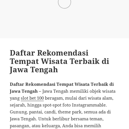
Daftar Rekomendasi
Tempat Wisata Terbaik di
Jawa Tengah
Daftar Rekomendasi Tempat Wisata Terbaik di
Jawa Tengah –
Jawa Tengah memiliki objek wisata
yang
slot bet 100
beragam, mulai dari wisata alam,
sejarah, hingga spot-spot foto Instagrammable.
Gunung, pantai, candi, theme park, semua ada di
Jawa Tengah. Untuk berlibur bersama teman,
pasangan, atau keluarga, Anda bisa memilih