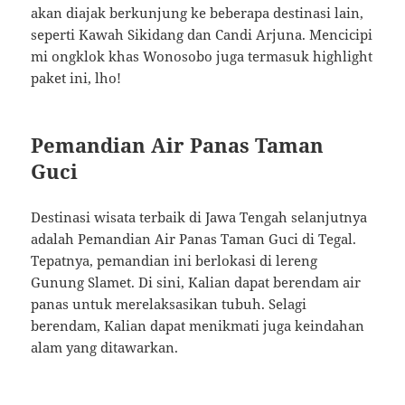
akan diajak berkunjung ke beberapa destinasi lain,
seperti Kawah Sikidang dan Candi Arjuna. Mencicipi
mi ongklok khas Wonosobo juga termasuk highlight
paket ini, lho!
Pemandian Air Panas Taman
Guci
Destinasi wisata terbaik di Jawa Tengah selanjutnya
adalah Pemandian Air Panas Taman Guci di Tegal.
Tepatnya, pemandian ini berlokasi di lereng
Gunung Slamet. Di sini, Kalian dapat berendam air
panas untuk merelaksasikan tubuh. Selagi
berendam, Kalian dapat menikmati juga keindahan
alam yang ditawarkan.