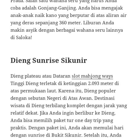
Prada. Salah satu wahana seru yang harus Anda
coba adalah Gonjang-Ganjing. Anda bisa mengajak
anak-anak naik kano yang berputar di atas aliran air
yang deras sepanjang 360 meter. Liburan Anda
makin asyik dengan berbagai wahana seru lainnya
di Saloka!
Dieng Sunrise Sikunir
Dieng plateau atau Dataran
slot mahjong ways
Tinggi Dieng terletak di ketinggian 2.093 meter di
atas permukaan laut. Karena itu, Dieng populer
dengan sebutan Negeri di Atas Awan. Destinasi
wisata di Dieng terbilang komplet dengan jarak yang
relatif dekat. Jika Anda ingin berlibur ke Dieng,
Anda bisa memilih paket tur one day trip yang
praktis. Dengan paket ini, Anda akan memulai hari
dengan sunrise di Bukit Sikunir. Setelah itu, Anda