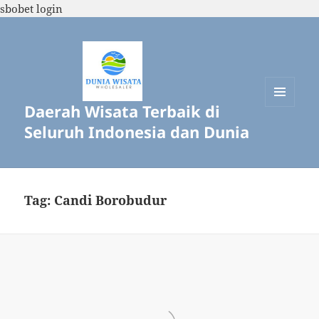
sbobet login
Daerah Wisata Terbaik di
MENU
DAN
Seluruh Indonesia dan Dunia
WIDGET
Tag:
Candi Borobudur