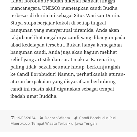
Candi Borobudur sudah dikenal bahkan hingga
mancanegara. UNESCO menetapkan candi Budha
terbesar di dunia ini sebagai Situs Warisan Dunia.
Stupa-stupa berjajar kokoh di setiap tingkat
bangunan yang menyerupai piramida. Anda akan
takjub melihat megahnya candi yang dibangun pada
abad kedelapan tersebut. Bukan hanya kemegahan
bangunan candi, Anda juga akan kagum melihat
relief yang artistik dan sarat makna. Karena itu,
paling tidak, sekali seumur hidup, berkunjunglah
ke Candi Borobudur! Namun, perhatikanlah aturan-
aturan berpakaian yang disyaratkan berhubung
candi ini masih aktif digunakan sebagai tempat
ibadah umat Buddha.
Diposkan
Kategori
Tag
19/05/2024
Daerah Wisata
Candi Borobudur
,
Puri
pada
Maerokoco
,
Tempat Wisata Terbaik di Jawa Tengah