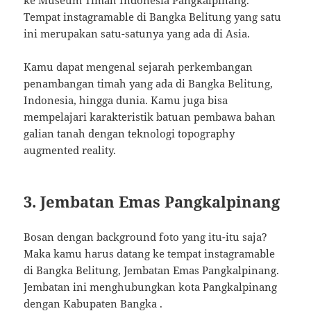
ke Museum Timah Indonesia Pangkalpinang.
Tempat instagramable di Bangka Belitung yang satu
ini merupakan satu-satunya yang ada di Asia.
Kamu dapat mengenal sejarah perkembangan
penambangan timah yang ada di Bangka Belitung,
Indonesia, hingga dunia. Kamu juga bisa
mempelajari karakteristik batuan pembawa bahan
galian tanah dengan teknologi topography
augmented reality.
3. Jembatan Emas Pangkalpinang
Bosan dengan background foto yang itu-itu saja?
Maka kamu harus datang ke tempat instagramable
di Bangka Belitung, Jembatan Emas Pangkalpinang.
Jembatan ini menghubungkan kota Pangkalpinang
dengan Kabupaten Bangka .