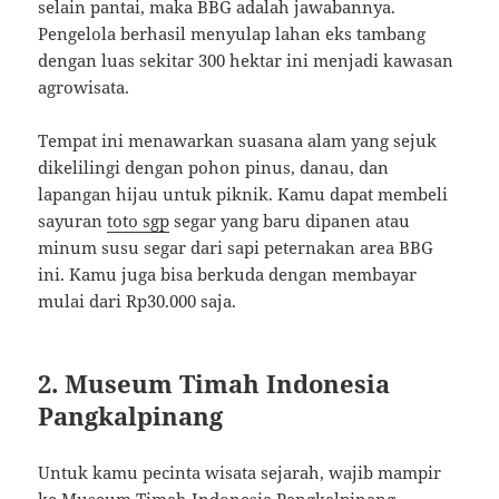
selain pantai, maka BBG adalah jawabannya.
Pengelola berhasil menyulap lahan eks tambang
dengan luas sekitar 300 hektar ini menjadi kawasan
agrowisata.
Tempat ini menawarkan suasana alam yang sejuk
dikelilingi dengan pohon pinus, danau, dan
lapangan hijau untuk piknik. Kamu dapat membeli
sayuran
toto sgp
segar yang baru dipanen atau
minum susu segar dari sapi peternakan area BBG
ini. Kamu juga bisa berkuda dengan membayar
mulai dari Rp30.000 saja.
2. Museum Timah Indonesia
Pangkalpinang
Untuk kamu pecinta wisata sejarah, wajib mampir