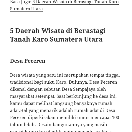
Baca Juga:
5 Daerah Wisata di Berastagi Tanah Karo
Sumatera Utara
5 Daerah Wisata di Berastagi
Tanah Karo Sumatera Utara
Desa Peceren
Desa wisata yang satu ini merupakan tempat tinggal
tradisional bagi suku Karo. Dulunya, Desa Peceren
dikenal dengan sebutan Desa Sempajaya oleh
masyarakat setempat. Saat berkunjung ke desa ini,
kamu dapat melihat langsung banyaknya rumah
adat.Hal yang menarik adalah rumah adat di Desa
Peceren diperkirakan memiliki umur mencapai 100
tahun lebih. Desain bangunannya yang masih
sangat kuno dan otentik tentu menjadi ciri khas