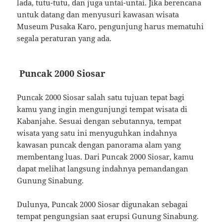
lada, tutu-tutu, dan juga untai-untai. Jika berencana
untuk datang dan menyusuri kawasan wisata
Museum Pusaka Karo, pengunjung harus mematuhi
segala peraturan yang ada.
Puncak 2000 Siosar
Puncak 2000 Siosar salah satu tujuan tepat bagi
kamu yang ingin mengunjungi tempat wisata di
Kabanjahe. Sesuai dengan sebutannya, tempat
wisata yang satu ini menyuguhkan indahnya
kawasan puncak dengan panorama alam yang
membentang luas. Dari Puncak 2000 Siosar, kamu
dapat melihat langsung indahnya pemandangan
Gunung Sinabung.
Dulunya, Puncak 2000 Siosar digunakan sebagai
tempat pengungsian saat erupsi Gunung Sinabung.