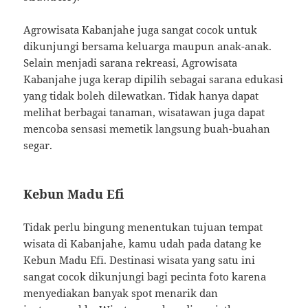
Agrowisata Kabanjahe juga sangat cocok untuk
dikunjungi bersama keluarga maupun anak-anak.
Selain menjadi sarana rekreasi, Agrowisata
Kabanjahe juga kerap dipilih sebagai sarana edukasi
yang tidak boleh dilewatkan. Tidak hanya dapat
melihat berbagai tanaman, wisatawan juga dapat
mencoba sensasi memetik langsung buah-buahan
segar.
Kebun Madu Efi
Tidak perlu bingung menentukan tujuan tempat
wisata di Kabanjahe, kamu udah pada datang ke
Kebun Madu Efi. Destinasi wisata yang satu ini
sangat cocok dikunjungi bagi pecinta foto karena
menyediakan banyak spot menarik dan