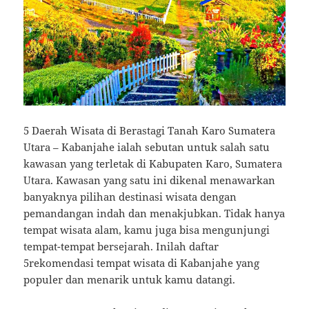
5 Daerah Wisata di Berastagi Tanah Karo Sumatera
Utara – Kabanjahe ialah sebutan untuk salah satu
kawasan yang terletak di Kabupaten Karo, Sumatera
Utara. Kawasan yang satu ini dikenal menawarkan
banyaknya pilihan destinasi wisata dengan
pemandangan indah dan menakjubkan. Tidak hanya
tempat wisata alam, kamu juga bisa mengunjungi
tempat-tempat bersejarah. Inilah daftar
5rekomendasi tempat wisata di Kabanjahe yang
populer dan menarik untuk kamu datangi.