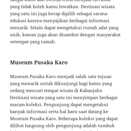
yang tidak boleh kamu lewatkan. Destinasi wisata
yang satu ini juga kerap dipilih sebagai sarana
edukasi karena menyajikan berbagai informasi
menarik. Selain dapat mengetahui rumah adat yang
unik, kawan juga akan disambut dengan masyarakat
setempat yang ramah.
Museum Pusaka Karo
Museum Pusaka Karo menjadi salah satu tujuan
yang menarik untuk dikunjungi bagi kamu yang
sedang mencari tempat wisata di Kabanjahe.
Destinasi wisata yang satu ini menyimpan berbagai
macam koleksi. Pengunjung dapat mengetahui
banyak informasi serta hal baru saat datang ke
Museum Pusaka Karo. Beberapa koleksi yang dapat
dilihat langsung oleh pengunjung adalah tumbuk