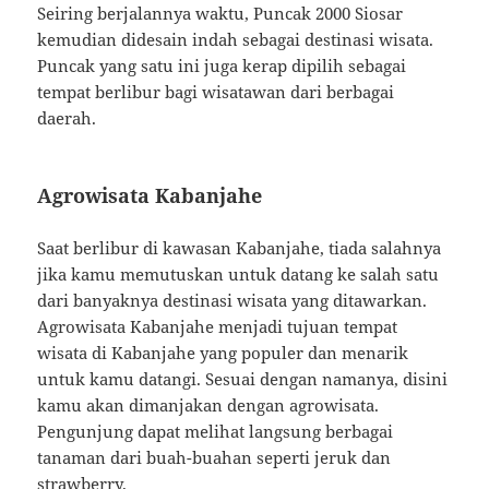
Seiring berjalannya waktu, Puncak 2000 Siosar
kemudian didesain indah sebagai destinasi wisata.
Puncak yang satu ini juga kerap dipilih sebagai
tempat berlibur bagi wisatawan dari berbagai
daerah.
Agrowisata Kabanjahe
Saat berlibur di kawasan Kabanjahe, tiada salahnya
jika kamu memutuskan untuk datang ke salah satu
dari banyaknya destinasi wisata yang ditawarkan.
Agrowisata Kabanjahe menjadi tujuan tempat
wisata di Kabanjahe yang populer dan menarik
untuk kamu datangi. Sesuai dengan namanya, disini
kamu akan dimanjakan dengan agrowisata.
Pengunjung dapat melihat langsung berbagai
tanaman dari buah-buahan seperti jeruk dan
strawberry.