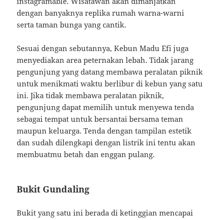
instagramable. Wisatawan akan dimanjatkan
dengan banyaknya replika rumah warna-warni
serta taman bunga yang cantik.
Sesuai dengan sebutannya, Kebun Madu Efi juga
menyediakan area peternakan lebah. Tidak jarang
pengunjung yang datang membawa peralatan piknik
untuk menikmati waktu berlibur di kebun yang satu
ini. Jika tidak membawa peralatan piknik,
pengunjung dapat memilih untuk menyewa tenda
sebagai tempat untuk bersantai bersama teman
maupun keluarga. Tenda dengan tampilan estetik
dan sudah dilengkapi dengan listrik ini tentu akan
membuatmu betah dan enggan pulang.
Bukit Gundaling
Bukit yang satu ini berada di ketinggian mencapai