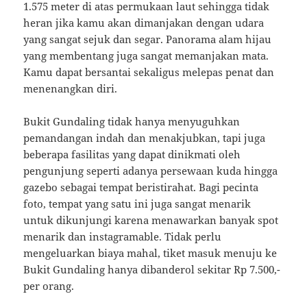
1.575 meter di atas permukaan laut sehingga tidak
heran jika kamu akan dimanjakan dengan udara
yang sangat sejuk dan segar. Panorama alam hijau
yang membentang juga sangat memanjakan mata.
Kamu dapat bersantai sekaligus melepas penat dan
menenangkan diri.
Bukit Gundaling tidak hanya menyuguhkan
pemandangan indah dan menakjubkan, tapi juga
beberapa fasilitas yang dapat dinikmati oleh
pengunjung seperti adanya persewaan kuda hingga
gazebo sebagai tempat beristirahat. Bagi pecinta
foto, tempat yang satu ini juga sangat menarik
untuk dikunjungi karena menawarkan banyak spot
menarik dan instagramable. Tidak perlu
mengeluarkan biaya mahal, tiket masuk menuju ke
Bukit Gundaling hanya dibanderol sekitar Rp 7.500,-
per orang.