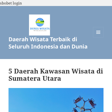
sbobet login
Daerah Wisata Terbaik di
MENU
DAN
Seluruh Indonesia dan Dunia
WIDGET
5 Daerah Kawasan Wisata di
Sumatera Utara