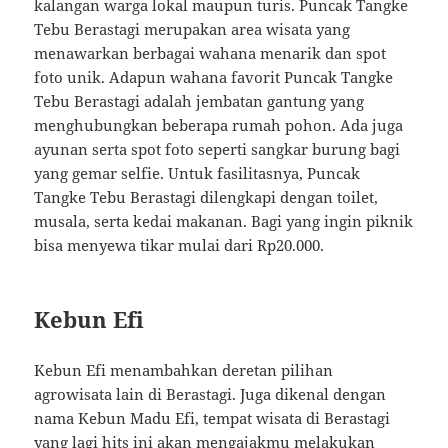
kalangan warga lokal maupun turis. Puncak Tangke
Tebu Berastagi merupakan area wisata yang
menawarkan berbagai wahana menarik dan spot
foto unik. Adapun wahana favorit Puncak Tangke
Tebu Berastagi adalah jembatan gantung yang
menghubungkan beberapa rumah pohon. Ada juga
ayunan serta spot foto seperti sangkar burung bagi
yang gemar selfie. Untuk fasilitasnya, Puncak
Tangke Tebu Berastagi dilengkapi dengan toilet,
musala, serta kedai makanan. Bagi yang ingin piknik
bisa menyewa tikar mulai dari Rp20.000.
Kebun Efi
Kebun Efi menambahkan deretan pilihan
agrowisata lain di Berastagi. Juga dikenal dengan
nama Kebun Madu Efi, tempat wisata di Berastagi
yang lagi hits ini akan mengajakmu melakukan